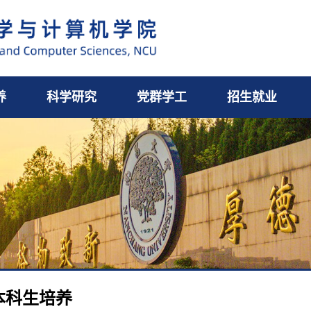
养
科学研究
党群学工
招生就业
本科生培养