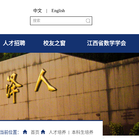
中文
|
English
人才招聘
校友之窗
江西省数学学会
当前位置：
首页
人才培养
本科生培养