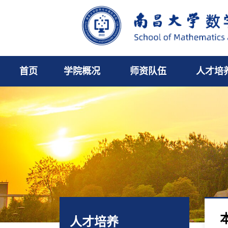
首页
学院概况
师资队伍
人才培
人才培养