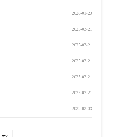
2026-01-23
2025-03-21
2025-03-21
2025-03-21
2025-03-21
2025-03-21
2022-02-03
尾页