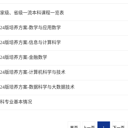
家级、省级一流本科课程一览表
024版培养方案-数学与应用数学
024版培养方案-信息与计算科学
024版培养方案-金融数学
024版培养方案-计算机科学与技术
024版培养方案-数据科学与大数据技术
科专业基本情况
首页
上一页
1
下一页