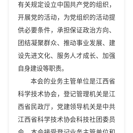
有关规定设立中国共产党的组织，
开展党的活动，为党组织的活动提
供必要条件，承担保证政治方向、
团结凝聚群众、推动事业发展、建
设先进文化、服务人才成长、加强
自身建设等职责。
本会的业务主管单位是江西省
科学技术协会，登记管理机关是江
西省民政厅，党建领导机关是中共
江西省科学技术协会科技社团委员
会。本会接受登记业务主管单位和