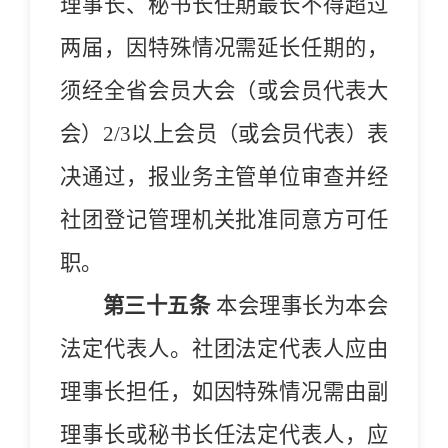
理事长、秘书长任期最长不得超过
两届
，
因特殊情况需延长任期的，
须经
全省
会员大会（或会员代表大
会）
2/3
以上会员（或会员代表）表
决通过，报业务主管单位审查并经
社团登记管理机关批准同意方可任
职。
第三十五条
本
会
理事长为本
会
法定代表人。社团法定代表人应由
理事长担任，如因特殊情况需由副
理事长或秘书长任法定代表人，应