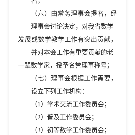
名；
（六）
由常务理事会提名，经
理事会讨论决定，对我省数学
发展或数学教学工作有突出贡献，
并对本会工作有重要贡献的老
一辈数学家，授予名誉理事称号；
（七）理事会根据工作需要，
设立下列工作机构：
（1）学术交流工作委员会；
（2）普及工作委员会；
（3）初等数学工作委员会；