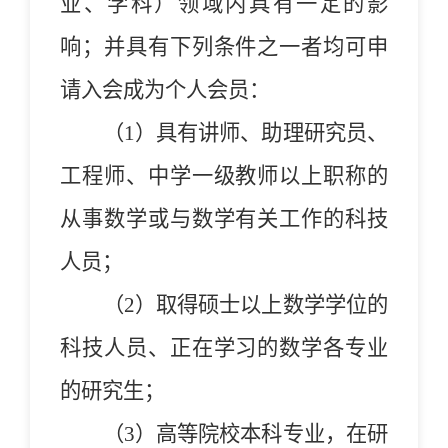
业、学科）领域内具有一定的影
响；
并具有下列条件之一者均可申
请入会成为个人会员
：
（1）具有讲师、助理研究员、
工程师、中学一级教师以上职称的
从事数学或与数学有关工作的科技
人员；
（2）取得硕士以上数学学位的
科技人员
、
正在学习的数学各专业
的研究生；
（3）高等院校本科专业，在研