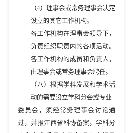
（4）理事会或常务理事会决定
设立的其它工作机构。
各工作机构在理事会领导下，
负责组织职责内的各项活动。
各工作机构的成员和负责人，
由理事会或常务理事会聘任。
（八）根据学科发展和学术活
动的需要设立学科分会或专业
委员会，须经常务理事会讨论通
过，并报江西省科协备案。学科分