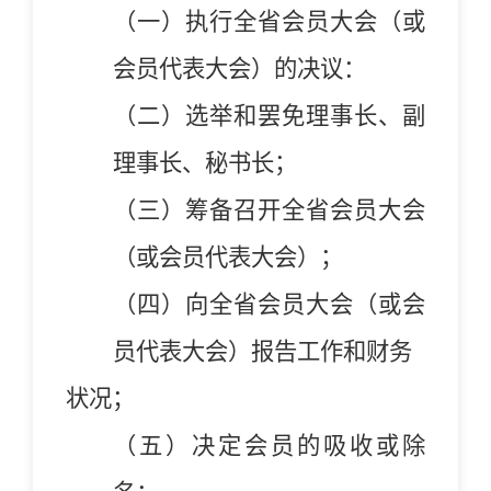
（一）执行
全省
会员大会（或
会员代表大会）的决议：
（二）选举和罢免理事长、副
理事长、秘书长；
（三）筹备召开
全省
会员大会
（或会员代表大会）；
（四）向
全省
会员大会（或会
员代表大会）报告工作和财务
状况；
（五）决定会员的吸收或除