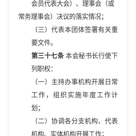
会员代表大会）、理事会（或
常务理事会）决议的落实情况；
（
三
）
代表本团体签署有关重
要文件
。
第三十七条
本
会
秘书长行使下
列职权：
（一）主持办事机构开展日常
工作，组织实施年度工作计
划；
（二）协调各分支机构、代表
机构、实体机构开展工作；