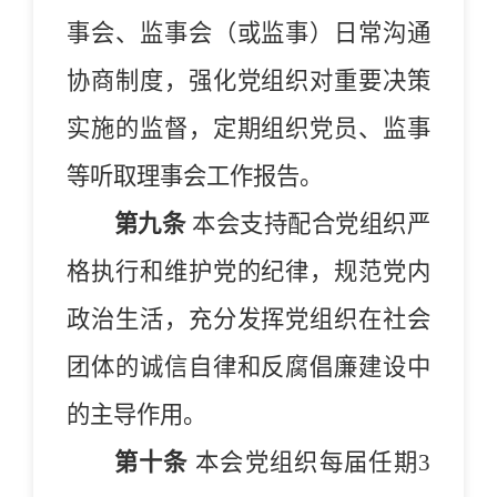
事会、监事会（或监事）日常沟通
协商制度，强化党组织对重要决策
实施的监督，定期组织党员、监事
等听取理事会工作报告。
第九条
本会支持配合党组织严
格执行和维护党的纪律，规范党内
政治生活，充分发挥党组织在社会
团体的诚信自律和反腐倡廉建设中
的主导作用。
第十条
本会党组织每届任期3