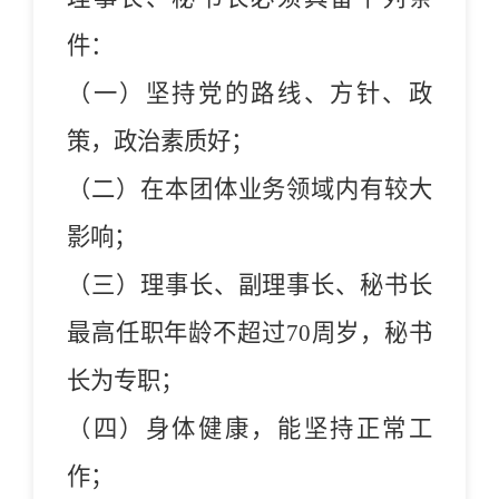
件：
（一）坚持党的路线、方针、政
策，政治素质好；
（二）在本团体业务领域内有较大
影响；
（三）理事长、副理事长、秘书长
最高任职年龄不超过70周岁，秘书
长为专职；
（四）身体健康，能坚持正常工
作；