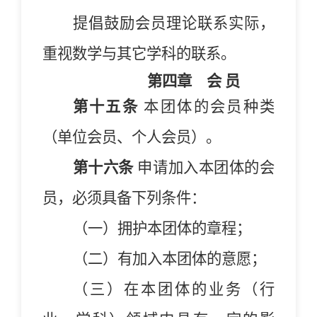
提倡鼓励会员理论联系实际，
重视数学与其它学科的联系。
第四章
会 员
第十五条
本团体的会员种类
（单位会员、个人会员）
。
第十六条
申请加入本团体的会
员，必须具备下列条件：
（一）拥护本团体的章程；
（二）有加入本团体的意愿；
（三）在本团体的业务（行