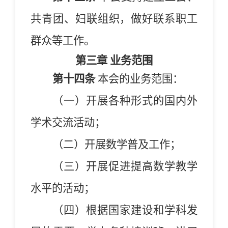
共青团、妇联组织，做好联系职工
群众等工作。
第三章
业务范围
第十四条
本会的业务范围：
（一）开展各种形式的国内外
学术交流活动；
（二）开展数学普及工作；
（三）开展促进提高数学教学
水平的活动；
（四）根据国家建设和学科发