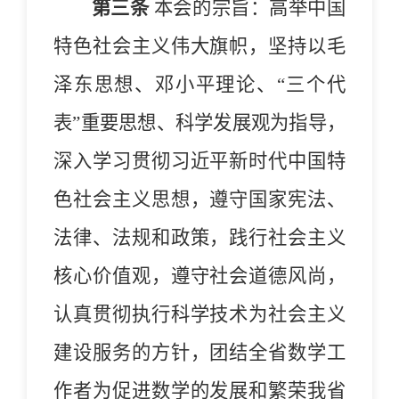
第三条
本会的宗旨：高举中国
特色社会主义伟大旗帜，坚持以毛
泽东思想、邓小平理论、
“
三个代
表
”
重要思想、科学发展观为指导，
深入学习贯彻习近平新时代中国特
色社会主义思想，遵守国家宪法、
法律、法规和政策，践行社会主义
核心价值观，遵守社会道德风尚，
认真贯彻执行科学技术为社会主义
建设服务的方针，团结全省数学工
作者为促进数学的发展和繁荣我省