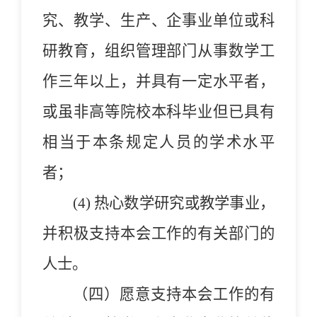
究、教学、生产、企事业单位或科
研教育，组织管理部门从事数学工
作三年以上，并具有一定水平者，
或虽非高等院校本科毕业但已具有
相当于本条规定人员的学术水平
者；
(4)
热心数学研究或教学事业，
并积极支持本会工作的有关部门的
人士。
（四）愿
意支持本会工作的有