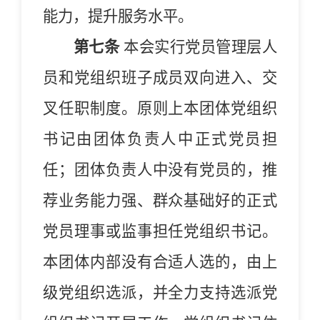
能力，提升服务水平。
第七条
本
会
实行党员管理层人
员和党组织班子成员双向进入、交
叉任职制度。原则上
本团体
党组织
书记由团体负责人中正式党员担
任；团体负责人中没有党员的，推
荐业务能力强、群众基础好的正式
党员理事或监事担任党组织书记。
本团体内部没有合适人选的，由上
级党组织选派，并全力支持选派党