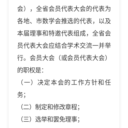
会），全省会员代表大会的代表为
各地、市数学会推选的代表，以及
本届理事和特邀代表组成，全省会
员代表大会应结合学术交流一并举
行。会员大会（或会员代表大会）
的职权是：
（一）决定本会的工作方针和任
务；
（二）
制定和修改章程；
（三）
选举和罢免理事；