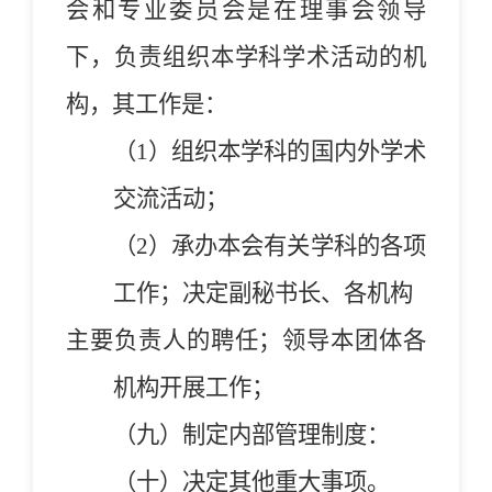
会和专业委员会是在理事会领导
下，负责组织本学科学术活动的机
构，其工作是：
（1）组织本学科的国内外学术
交流活动；
（2）承办本会有关学科的各项
工作；决定副秘书长、各机构
主要负责人的聘任；领导本团体各
机构开展工作；
（九）制定内部管理制度：
（
十
）决定其他重大事项。