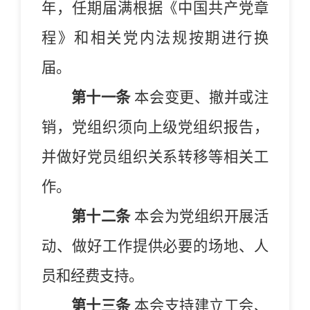
年，任期届满根据《中国共产党章
程》和相关党内法规按期进行换
届。
第十一条
本会变更、撤并或注
销，党组织须向上级党组织报告，
并做好党员组织关系转移等相关工
作。
第十二条
本会为党组织开展活
动、做好工作提供必要的场地、人
员和经费支持。
第十三条
本会支持建立工会、