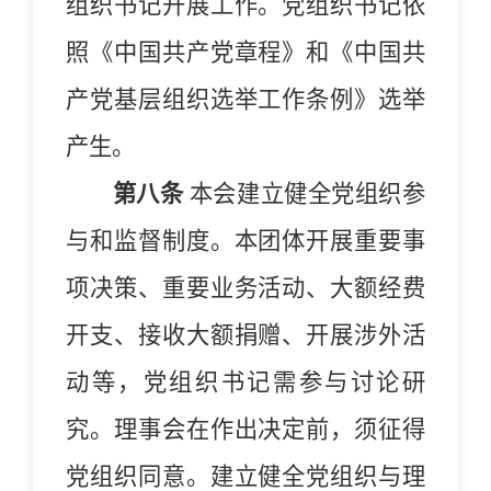
组织书记开展工作。党组织书记依
照《中国共产党章程》和《中国共
产党基层组织选举工作条例》选举
产生。
第八条
本会建立健全党组织参
与和监督制度。本团体开展重要事
项决策、重要业务活动、大额经费
开支、接收大额捐赠、开展涉外活
动等，党组织书记需参与讨论研
究。理事会在作出决定前，须征得
党组织同意。建立健全党组织与理