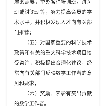
展的需要，举办各种培训班，讲习
班或讨论班等，努力提高会员的学
术水平，并积极发现人才向有关部
门推荐；
（五）对国家重要的科学技术
政策和有关的重大科学技术项目接
受咨询，积极提出合理化建议，经
常向有关部门反映数学工作者的意
见和要求；
（六）奖励、表彰有突出贡献
的数学工作者。