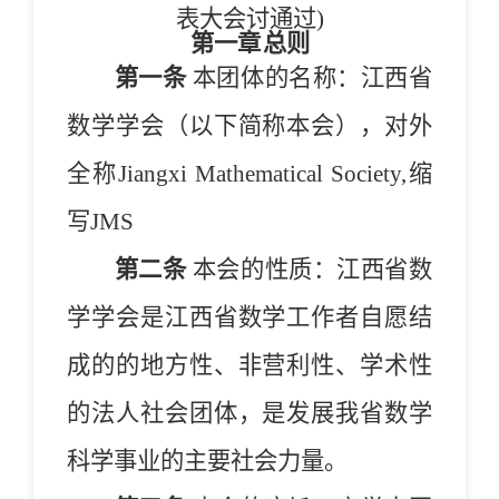
表大会讨通过)
第一章
总则
第一条
本团体的名称：江西省
数学学会（以下简称本会），对外
全称Jiangxi Mathematical Society,缩
写JMS
第二条
本会的性质：江西省数
学学会是江西省数学工作者
自愿结
成
的的地方性、非营利性、学术性
的法人社会团体，是发展我省数学
科学事业的主要社会力量。