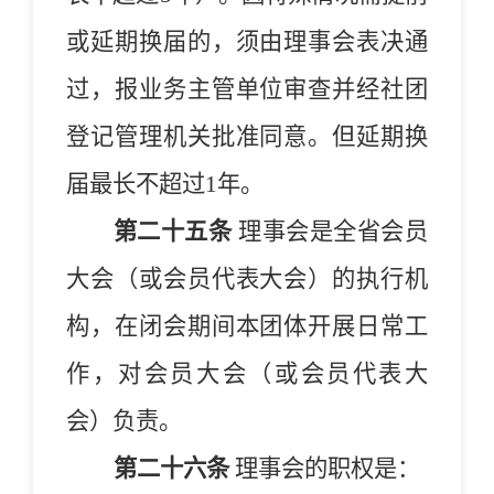
或延期换届的，须由理事会表决通
过，报业务主管单位审查并经社团
登记管理机关批准同意。但延期换
届最长不超过1年。
第二十五条
理事会是
全省
会员
大会（或会员代表大会）的执行机
构，在闭会期间本团体开展日常工
作，对会员大会（或会员代表大
会）负责。
第二十六条
理事会的职权是：