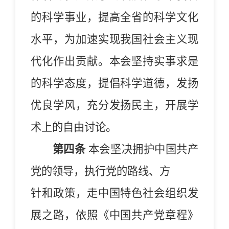
的科学事业，提高全省的科学文化
水平，为加速实现我国社会主义现
代化作出贡献。本会坚持实事求是
的科学态度，提倡科学道德，发扬
优良学风，充分发扬民主，开展学
术上的自由讨论。
第四条
本会坚决拥护中国共产
党的领导，执行党的路线、方
针和政策，走中国特色社会组织发
展之路，依照《中国共产党章程》