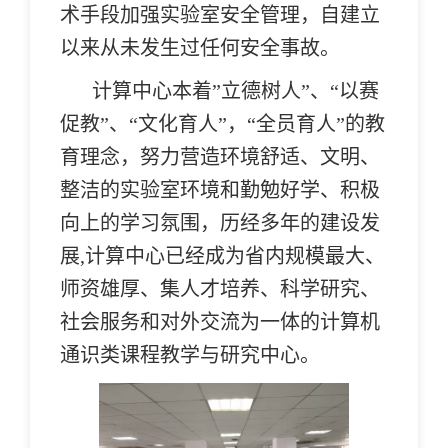
术手段加强实验室安全管理，自建立
以来从未发生过任何安全事故。
计算中心本着”立德树人”、“以赛
促教”、“文化育人”，“全员育人”的教
育理念，努力营造环境舒适、文明、
整洁的实验室环境和勤勉好学、积极
向上的学习氛围，历经多年的建设发
展,计算中心已经成为省内规模最大、
师资雄厚、集人才培养、科学研究、
社会服务和对外交流为一体的计算机
通识类课程教学与研究中心。