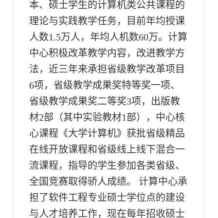
本、硕士学生的计算机类公共课程的
理论与实践教学任务，目前年均授课
人数1.5万人，年均人机数60万。计算
中心积极改革教学内容，改进教学方
法，近三年来承担省级教学改革项目
6项，省级教学成果奖特等奖一项、
省级教学成果奖二等奖3项，出版教
材2部（其中实验教材1部），中心核
心课程《大学计算机》获批省级精品
在线开放课程和省级线上线下混合一
流课程，指导的学生参加各类省级、
全国竞赛取得骄人成绩。 计算中心承
担了软件工程专业硕士学位点的建设
与人才培养工作，现在每年招收硕士