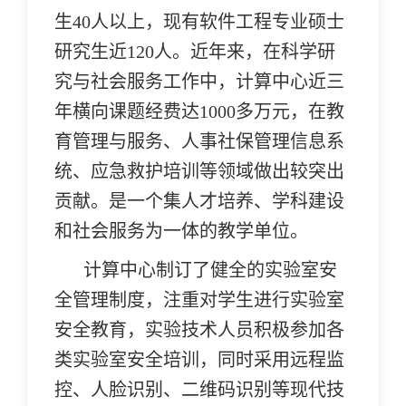
生40人以上，现有软件工程专业硕士
研究生近120人。近年来，在科学研
究与社会服务工作中，计算中心近三
年横向课题经费达1000多万元，在教
育管理与服务、人事社保管理信息系
统、应急救护培训等领域做出较突出
贡献。是一个集人才培养、学科建设
和社会服务为一体的教学单位。
计算中心制订了健全的实验室安
全管理制度，注重对学生进行实验室
安全教育，实验技术人员积极参加各
类实验室安全培训，同时采用远程监
控、人脸识别、二维码识别等现代技