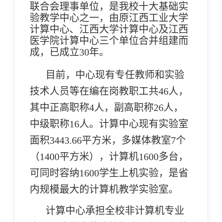
联合会理事单位，是我校十大基础实
验教学中心之一，由原江西工业大学
计算中心、江西大学计算中心及江西
医学院计算中心三个单位合并组建而
成，已成立30年。
目前，中心现有专任教师和实验
技术人员等在编在岗教职工共46人，
其中正高职称4人，副高职称26人，
中级职称16人。计算中心现有实验室
面积3443.66平方米，多媒体教室7个
（1400平方米），计算机1600多台，
可同时容纳1600学生上机实验，是省
内规模最大的计算机教学实验室。
计算中心承担全校非计算机专业