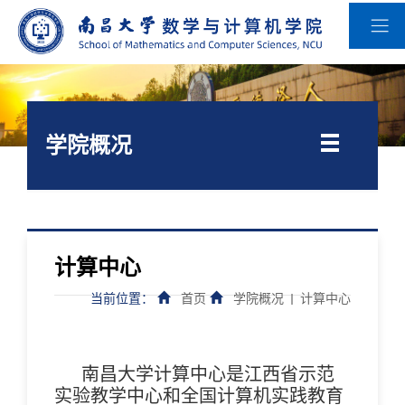
学院概况
计算中心
当前位置：
首页
学院概况
计算中心
南昌大学计算中心是江西省示范
实验教学中心和全国计算机实践教育