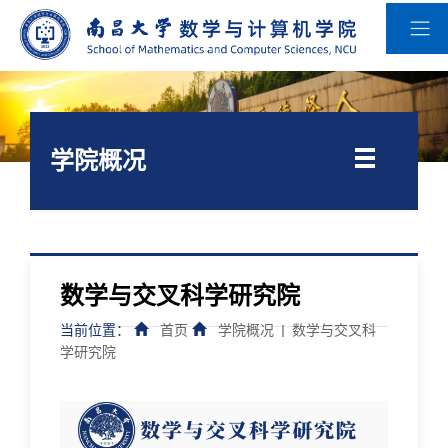
学院概况
数学与交叉科学研究院
当前位置：
首页
学院概况
数学与交叉科
学研究院