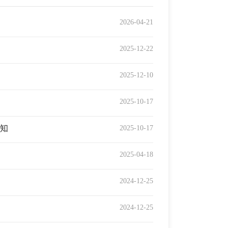
2026-04-21
2025-12-22
2025-12-10
2025-10-17
知
2025-10-17
2025-04-18
2024-12-25
2024-12-25