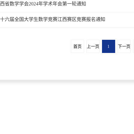
西省数学学会2024年学术年会第一轮通知
十六届全国大学生数学竞赛江西赛区竞赛报名通知
首页
上一页
1
下一页