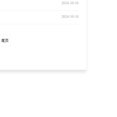
2024-10-16
2024-10-16
尾页