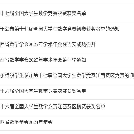
十七届全国大学生数学竞赛决赛获奖名单
于公布第十七届全国大学生数学竞赛初赛获奖名单的通知
西省数学学会2025年学术年会在吉安成功召开
西省数学学会2025年学术年会第一轮通知
于组织学生参加第十七届全国大学生数学竞赛江西赛区竞赛的通
十六届全国大学生数学竞赛决赛获奖名单
十六届全国大学生数学竞赛江西赛区初赛获奖名单
西省数学学会2024年年会