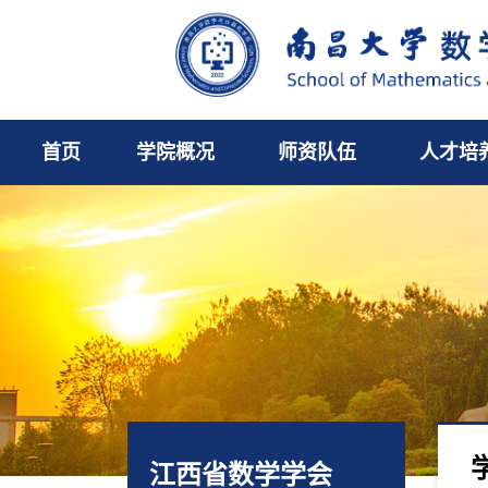
首页
学院概况
师资队伍
人才培
江西省数学学会