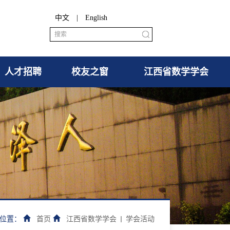
中文
|
English
人才招聘
校友之窗
江西省数学学会
前位置：
首页
江西省数学学会
学会活动