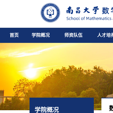
首页
学院概况
师资队伍
人才培
学院概况