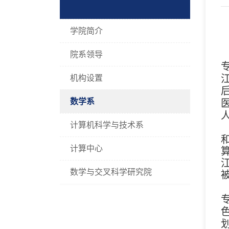
学院简介
院系领导
机构设置
数学系
计算机科学与技术系
计算中心
数学与交叉科学研究院