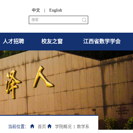
中文
|
English
人才招聘
校友之窗
江西省数学学会
当前位置：
首页
学院概况
数学系