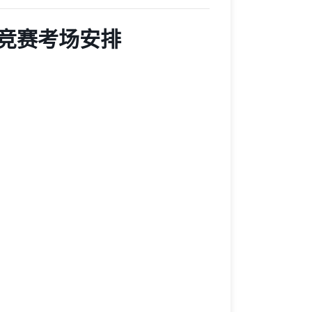
竞赛考场安排