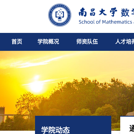
首页
学院概况
师资队伍
人才培
学院动态