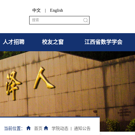
中文
|
English
人才招聘
校友之窗
江西省数学学会
当前位置：
首页
学院动态
通知公告