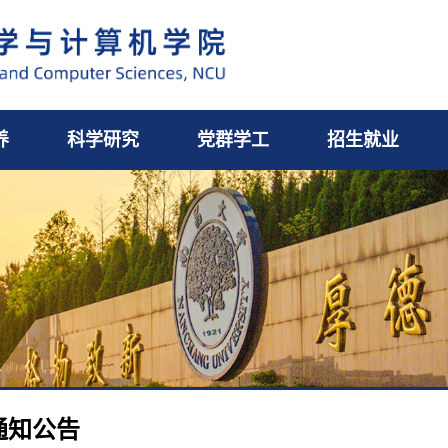
养
科学研究
党群学工
招生就业
通知公告