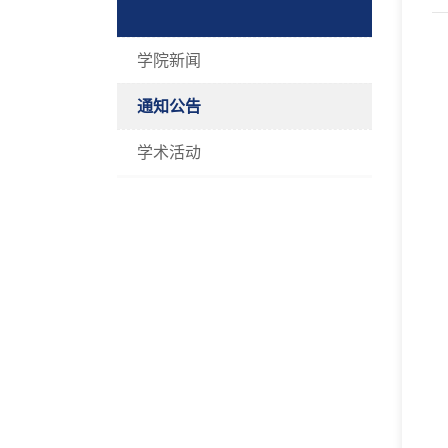
学院新闻
通知公告
学术活动