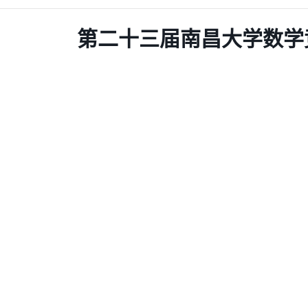
第二十三届南昌大学数学