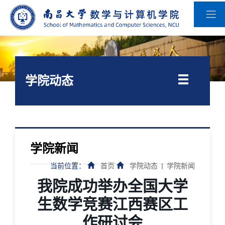
学院动态
学院新闻
当前位置：
首页
学院动态
学院新闻
我院成功举办全国大学
生数学竞赛江西赛区工
作研讨会