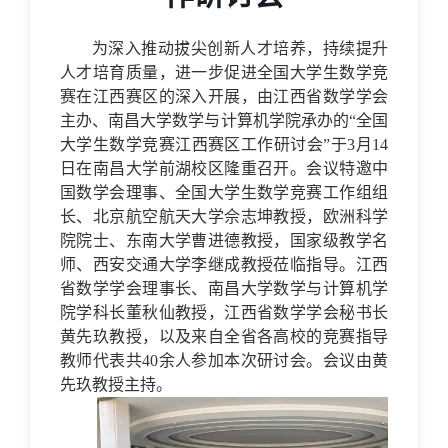
为深入推动拔尖创新人才培养，持续提升
人才培育质量，进一步促进全国大学生数学竞
赛在江西赛区的深入开展，由江西省数学学会
主办、南昌大学数学与计算机学院承办的“全国
大学生数学竞赛江西赛区工
作研讨会”于3月14
日在南昌大学前湖校区隆重召开。会议特邀中
国数学会理事、全国大学生数学竞赛工作组组
长、北京航空航天大学佘志坤教授，
欧洲科学
院院士、
东南大学曹进德教授，
国家级教学名
师、
西安交通大学李继成教授莅临指导。江西
省数学学会理事长、南昌大学数学与计算机学
院学科长董秋仙教授，江西省数学学会秘书长
黄先玖教授，以及来自全省各高校的竞赛指导
教师代表共40余人参加本次研讨会。会议由黄
先玖教授主持。