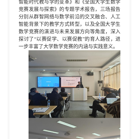
智能时代教与学的变革》和《全国大学生数学
竞赛发展与探索》的专题学术报告，三场报告
分别从群智网络与数学前沿的交叉融合、人工
智能背景下的教学方式转型，以及全国大学生
数学竞赛的演进与未来发展方向等角度，深入
探讨了“以赛促学、以赛促教”的育人路径，进
一步丰富了大学数学竞赛的内涵与实践意义。