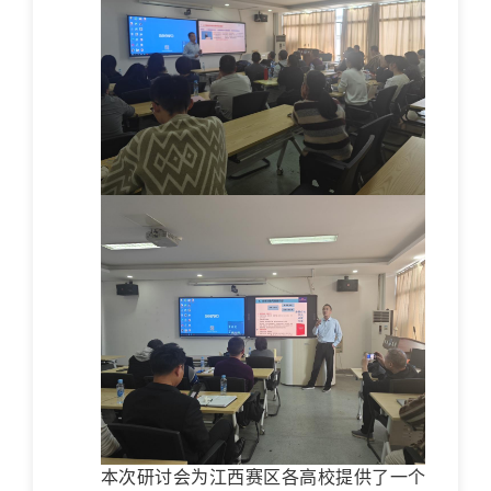
本次研讨会为江西赛区各高校提供了一个