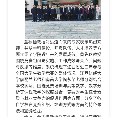
董秋仙教授对远道而来的专家表示热烈欢
迎，并从学科建设、师资队伍、人才培养等方
面介绍了学院近年来的发展成效。黄先玖教授
围绕竞赛组织与实施、工作成效与亮点、问题
与反思等维度，系统梳理了江西省近三年参与
全国大学生数学竞赛的整体情况。江西财经大
学俞丽兰老师和南昌大学陶永芊老师分别结合
本校实际，围绕竞赛培训与高等数学、数学分
析等课程教学的深度融合，竞赛对学生综合素
质与就业竞争力的促进作用等方面，分享了各
自学校在竞赛组织、培训方式等方面的特色做
法和宝贵经验。