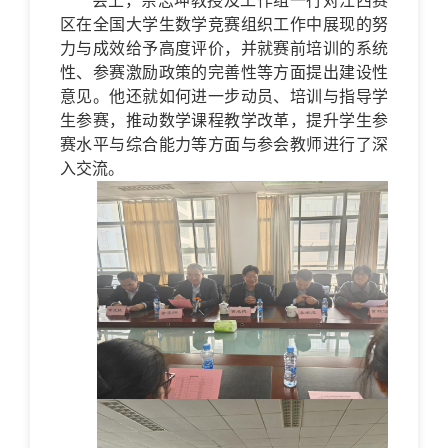
会上，佘志坤教授及工作组一行对江西赛
区在全国大学生数学竞赛组织工作中展现的努
力与成效给予高度评价，并就赛前培训的系统
性、参赛激励政策的完善性等方面提出建设性
意见。他还就如何进一步动员、培训与指导学
生参赛，推动数学课程教学改革，提升学生参
赛水平与综合能力等方面与参会教师进行了深
入交流。