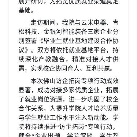
展开研讨，为拓宽优质就业渠道奠定
基础。
走访期间，我院与云米电器、青
松科技、金银河智能装备三家企业分
别签署《毕业生就业基地建设合作协
议》。双方将依托就业基地平台，持
续深化产教融合，精准对接人才供
需，实现校企协同育人、互利共赢。
本次佛山访企拓岗专项行动成效
显著，成功对接多家优质企业，拓展
了就业岗位资源，进一步巩固了校企
合作关系，为提升学院人才培养质量
与学生就业工作水平注入新动能。
学
院将持续推进“访企拓岗”专项行动，
健全“企业出题、学院解题、学生答