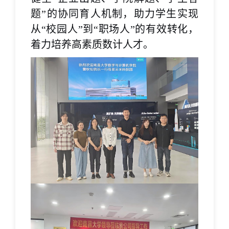
题”的协同育人机制，助力学生实现
从“校园人”到“职场人”的有效转化，
着力培养高素质数计人才
。