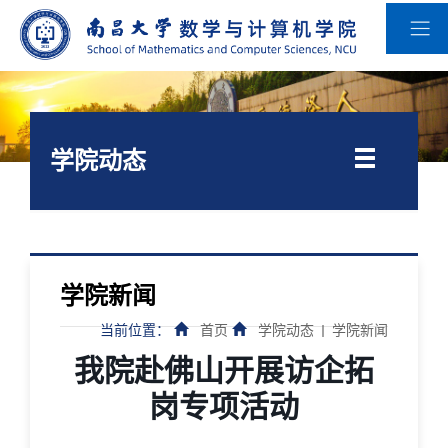
学院动态
学院新闻
当前位置：
首页
学院动态
学院新闻
我院赴佛山开展访企拓
岗专项活动