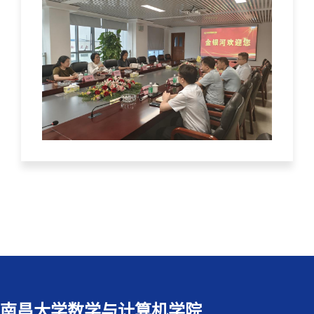
南昌大学数学与计算机学院