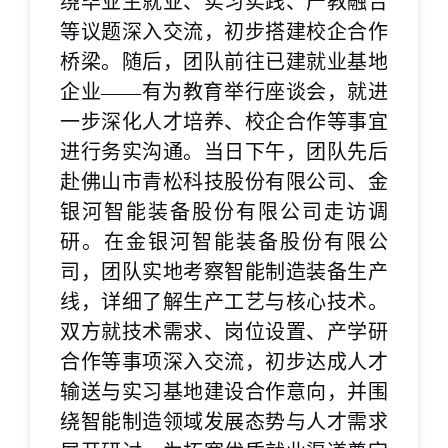
绕毕业生就业、实习实践、产教融合
等议题深入交流，初步搭建校企合作
桥梁。随后，团队前往已建就业基地
企业——有为教育举行座谈会，就进
一步深化人才培养、校企合作等事宜
进行务实沟通。当日下午，团队先后
赴佛山市青松科技股份有限公司、金
银河智能装备股份有限公司走访调
研。在金银河智能装备股份有限公
司，团队实地考察智能制造装备生产
线，详细了解生产工艺与核心技术。
双方就技术需求、岗位设置、产学研
合作等事项深入交流，初步达成人才
输送与实习基地建设合作意向，并围
绕智能制造领域发展态势与人才需求